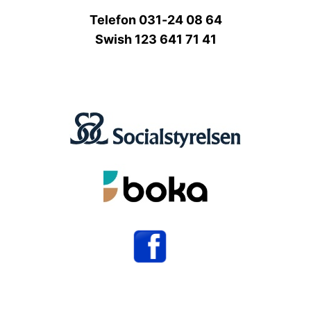
Telefon 031-24 08 64
Swish 123 641 71 41