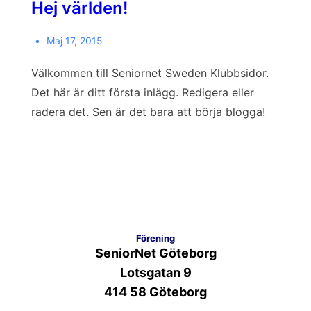
Hej världen!
Maj 17, 2015
Välkommen till Seniornet Sweden Klubbsidor.
Det här är ditt första inlägg. Redigera eller
radera det. Sen är det bara att börja blogga!
Förening
SeniorNet Göteborg
Lotsgatan 9
414 58 Göteborg