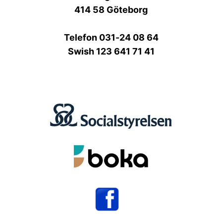
414 58 Göteborg
Telefon 031-24 08 64
Swish 123 641 71 41