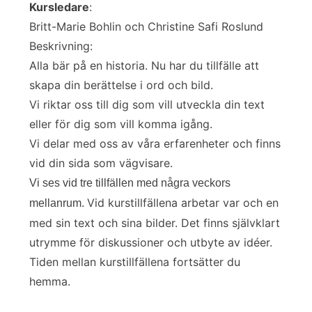
Kursledare
:
Britt-Marie Bohlin och Christine Safi Roslund
Beskrivning:
Alla bär på en historia. Nu har du tillfälle att
skapa din berättelse i ord och bild.
Vi riktar oss till dig som vill utveckla din text
eller för dig som vill komma igång.
Vi delar med oss av våra erfarenheter och finns
vid din sida som vägvisare.
Vi ses vid tre tillfällen med några veckors
Vid kurstillfällena arbetar var och en
mellanrum.
med sin text och sina bilder. Det finns självklart
utrymme för diskussioner och utbyte av idéer.
Tiden mellan kurstillfällena fortsätter du
hemma.