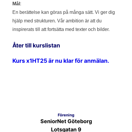
Mål
:
En berättelse kan göras på många sätt. Vi ger dig
hjälp med strukturen. Vår ambition är att du
inspirerats till att fortsätta med texter och bilder.
Åter till kurslistan
Kurs x1HT25 är nu klar för anmälan.
Förening
SeniorNet Göteborg
Lotsgatan 9